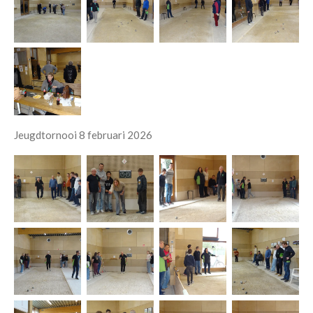
Jeugdtornooi 8 februari 2026