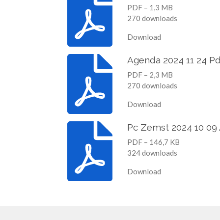
PDF – 1,3 MB
270 downloads
Download
Agenda 2024 11 24 Pd
PDF – 2,3 MB
270 downloads
Download
Pc Zemst 2024 10 09
PDF – 146,7 KB
324 downloads
Download