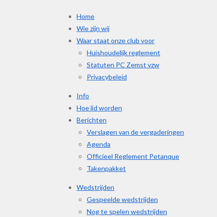
Home
Wie zijn wij
Waar staat onze club voor
Huishoudelijk reglement
Statuten PC Zemst vzw
Privacybeleid
Info
Hoe lid worden
Berichten
Verslagen van de vergaderingen
Agenda
Officieel Reglement Petanque
Takenpakket
Wedstrijden
Gespeelde wedstrijden
Nog te spelen wedstrijden