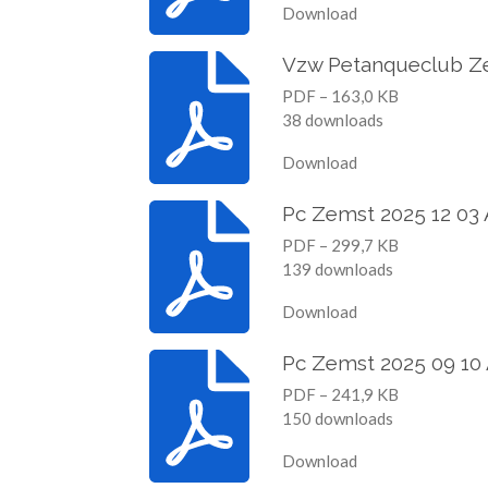
Download
Vzw Petanqueclub Ze
PDF – 163,0 KB
38 downloads
Download
Pc Zemst 2025 12 03
PDF – 299,7 KB
139 downloads
Download
Pc Zemst 2025 09 10
PDF – 241,9 KB
150 downloads
Download