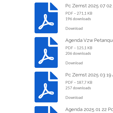
Pc Zemst 2025 07 02
PDF – 271,1 KB
196 downloads
Download
Agenda Vzw Petanque
PDF – 125,1 KB
206 downloads
Download
Pc Zemst 2025 03 19
PDF – 187,7 KB
257 downloads
Download
Agenda 2025 01 22 P