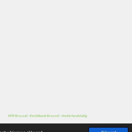
 Brussel - Rechtbank Brussel - Nederlandstalig