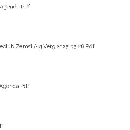
 Agenda Pdf
club Zemst Alg Verg 2025 05 28 Pdf
 Agenda Pdf
df