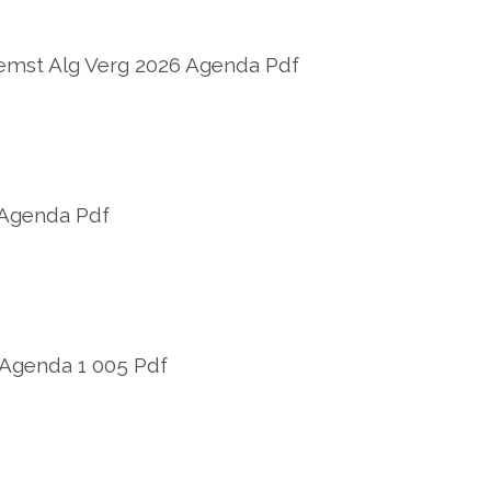
mst Alg Verg 2026 Agenda Pdf
 Agenda Pdf
 Agenda 1 005 Pdf